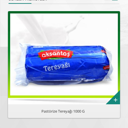
Pastörize Tereyağı 1000 G