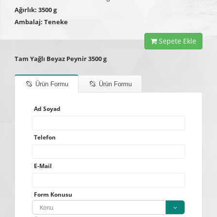
Ağırlık: 3500 g
Ambalaj: Teneke
Sepete Ekle
Tam Yağlı Beyaz Peynir 3500 g
Ürün Formu
Ürün Formu
Ad Soyad
Telefon
E-Mail
Form Konusu
Konu